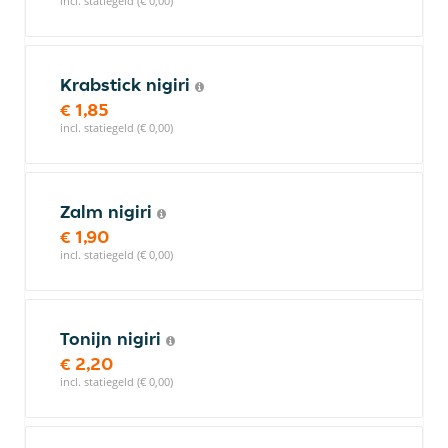
incl. statiegeld (€ 0,00)
Krabstick nigiri
€ 1,85
incl. statiegeld (€ 0,00)
Zalm nigiri
€ 1,90
incl. statiegeld (€ 0,00)
Tonijn nigiri
€ 2,20
incl. statiegeld (€ 0,00)