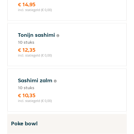
€ 14,95
incl. statiegeld (€ 0,00)
Tonijn sashimi
10 stuks
€ 12,35
incl. statiegeld (€ 0,00)
Sashimi zalm
10 stuks
€ 10,35
incl. statiegeld (€ 0,00)
Poke bowl