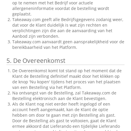
op te nemen met het Bedrijf voor actuele
allergeneninformatie voordat de bestelling wordt
geplaatst.
Takeaway.com geeft alle Bedrijfsgegevens zodanig weer,
dat voor de Klant duidelijk is wat zijn rechten en
verplichtingen zijn die aan de aanvaarding van het
Aanbod zijn verbonden.
Takeaway.com aanvaardt geen aansprakelijkheid voor de
bereikbaarheid van het Platform.
5.
De Overeenkomst
De Overeenkomst komt tot stand op het moment dat de
Klant de Bestelling definitief maakt door het klikken op
de knop 'Nu kopen' tijdens het proces van het plaatsen
van een Bestelling via het Platform.
Na ontvangst van de Bestelling, zal Takeaway.com de
Bestelling elektronisch aan de Klant bevestigen.
Als de Klant nog niet eerder heeft ingelogd of een
account heeft aangemaakt, kan de Klant de optie
hebben om door te gaan met zijn Bestelling als gast.
Door de Bestelling als gast te voltooien, gaat de Klant
ermee akkoord dat Lieferando een tijdelijke Lieferando