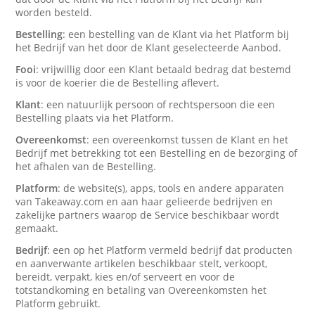
worden besteld.
Bestelling
: een bestelling van de Klant via het Platform bij
het Bedrijf van het door de Klant geselecteerde Aanbod.
Fooi
: vrijwillig door een Klant betaald bedrag dat bestemd
is voor de koerier die de Bestelling aflevert.
Klant
: een natuurlijk persoon of rechtspersoon die een
Bestelling plaats via het Platform.
Overeenkomst
: een overeenkomst tussen de Klant en het
Bedrijf met betrekking tot een Bestelling en de bezorging of
het afhalen van de Bestelling.
Platform
: de website(s), apps, tools en andere apparaten
van Takeaway.com en aan haar gelieerde bedrijven en
zakelijke partners waarop de Service beschikbaar wordt
gemaakt.
Bedrijf
: een op het Platform vermeld bedrijf dat producten
en aanverwante artikelen beschikbaar stelt, verkoopt,
bereidt, verpakt, kies en/of serveert en voor de
totstandkoming en betaling van Overeenkomsten het
Platform gebruikt.