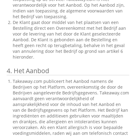
verantwoordelijk voor het Aanbod. Op het Aanbod zijn,
indien van toepassing, de algemene voorwaarden van
het Bedrijf van toepassing.
De Klant gaat door middel van het plaatsen van een
Bestelling direct een Overeenkomst met het Bedrijf aan
voor de levering van het door de Klant geselecteerde
Aanbod. De Klant is gebonden aan de Bestelling en
heeft geen recht op terugbetaling, behalve in het geval
van annulering door het Bedrijf op grond van artikel 6
hieronder.
4.
Het Aanbod
Takeaway.com publiceert het Aanbod namens de
Bedrijven op het Platform, overeenkomstig de door de
Bedrijven aangeleverde Bedrijfsgegevens. Takeaway.com
aanvaardt geen verantwoordelijkheid of
aansprakelijkheid voor de inhoud van het Aanbod en
van de Bedrijfsgegevens op het Platform. Het Bedrijf kan
ingrediënten en additieven gebruiken voor maaltijden
en drankjes, die allergieën en intoleranties kunnen
veroorzaken. Als een Klant allergisch is voor bepaalde
voedingsmiddelen, raden wij aan om telefonisch contact