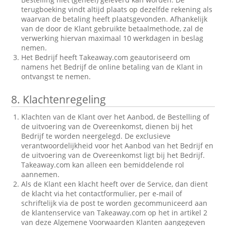
terugboeking vindt altijd plaats op dezelfde rekening als
waarvan de betaling heeft plaatsgevonden. Afhankelijk
van de door de Klant gebruikte betaalmethode, zal de
verwerking hiervan maximaal 10 werkdagen in beslag
nemen.
Het Bedrijf heeft Takeaway.com geautoriseerd om
namens het Bedrijf de online betaling van de Klant in
ontvangst te nemen.
8.
Klachtenregeling
Klachten van de Klant over het Aanbod, de Bestelling of
de uitvoering van de Overeenkomst, dienen bij het
Bedrijf te worden neergelegd. De exclusieve
verantwoordelijkheid voor het Aanbod van het Bedrijf en
de uitvoering van de Overeenkomst ligt bij het Bedrijf.
Takeaway.com kan alleen een bemiddelende rol
aannemen.
Als de Klant een klacht heeft over de Service, dan dient
de klacht via het contactformulier, per e-mail of
schriftelijk via de post te worden gecommuniceerd aan
de klantenservice van Takeaway.com op het in artikel 2
van deze Algemene Voorwaarden Klanten aangegeven